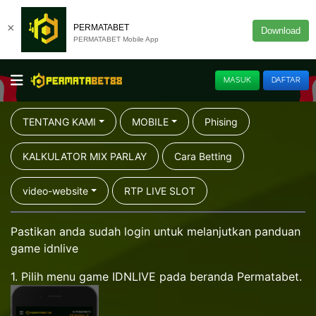
×
PERMATABET
Download
PERMATABET Mobile App
MASUK
DAFTAR
TENTANG KAMI
MOBILE
Phising
KALKULATOR MIX PARLAY
Cara Betting
video-website
RTP LIVE SLOT
Pastikan anda sudah login untuk melanjutkan panduan
game idnlive
1. Pilih menu game IDNLIVE pada beranda Permatabet.