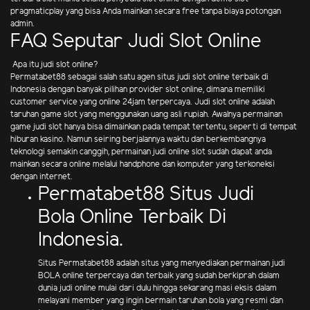
pragmaticplay yang bisa Anda mainkan secara free tanpa biaya potongan
admin.
FAQ Seputar Judi Slot Online
Apa itu judi slot online?
Permatabet88 sebagai salah satu agen situs judi slot online terbaik di
Indonesia dengan banyak pilihan provider slot online, dimana memiliki
customer service yang online 24jam terpercaya. Judi slot online adalah
taruhan game slot yang menggunakan uang asli rupiah. Awalnya permainan
game judi slot hanya bisa dimainkan pada tempat tertentu, seperti di tempat
hiburan kasino. Namun seiring berjalannya waktu dan berkembangnya
teknologi semakin canggih, permainan judi online slot sudah dapat anda
mainkan secara online melalui handphone dan komputer yang terkoneksi
dengan internet.
Permatabet88 Situs Judi
Bola Online Terbaik Di
Indonesia.
Situs Permatabet88 adalah situs yang menyediakan permainan judi
BOLA online terpercaya dan terbaik yang sudah berkiprah dalam
dunia judi online mulai dari dulu hingga sekarang masi eksis dalam
melayani member yang ingin bermain taruhan bola yang resmi dan