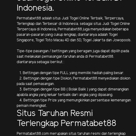
Indonesia.
Permatabet88 adalah situs Judi Togel Online Terbaik, Terpercaya,
Terlengkap dan Terbesar di Indonesia. sebagai situs Judi Togel Online
Terpercaya di Indonesia, Permatabet88 juga menyediakan beberapa
pasaran-pasaran yang cukup lengkap, diantaranya adalah Togel
Singapore, Togel Toto Macau 4D dan 5D, Togel Jakarta dan Jowopools.
Tipe-tipe pasangan / bettingan yang beragam juga dapat dipilih pada
saat melakukan pemasangan taruhan anda di Permatabet88.
diantaranya sebagai berikut :
1. Bettingan dengan tipe FULL yang memiliki hadiah paling besar.
2. Bettingan dengan tipe Diskon, Permatabet88 menyediakan diskon
pada saat pemasangan.
3. Bettingan dengan tipe BB ( Bolak Balik ) yang dapat dimenangkan
apabila angka yang keluar terbalik dari angka yang dipasang.
4. Bettingan tipe Prize yang memungkinkan persentase kemenangan
pemain meningkat.
Situs Taruhan Resmi
Terlengkap Permatabet88
Permatabet88.com merupakan situs taruhan resmi dan terlengkap