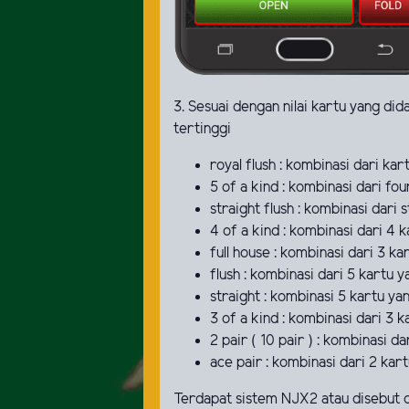
3. Sesuai dengan nilai kartu yang di
tertinggi
royal flush : kombinasi dari kar
5 of a kind : kombinasi dari fou
straight flush : kombinasi dari s
4 of a kind : kombinasi dari 4 
full house : kombinasi dari 3 k
flush : kombinasi dari 5 kartu 
straight : kombinasi 5 kartu ya
3 of a kind : kombinasi dari 3 
2 pair ( 10 pair ) : kombinasi 
ace pair : kombinasi dari 2 ka
Terdapat sistem NJX2 atau disebut den