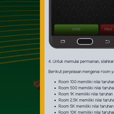
4. Untuk memulai permainan, silahkan
Berikut penjelasan mengenai room 
Room 100 memiliki nilai taruha
Room 500 memiliki nilai taruh
Room 1K memiliki nilai taruhan
Room 2.5K memiliki nilai taru
Room 5K memiliki nilai taruha
Room 10K memiliki nilai taruh