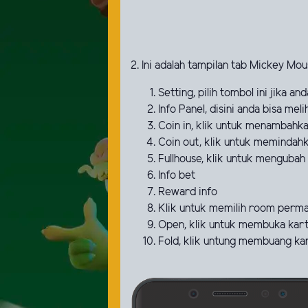
2. Ini adalah tampilan tab Mickey M
Setting, pilih tombol ini jika
Info Panel, disini anda bisa mel
Coin in, klik untuk menambahka
Coin out, klik untuk memindahk
Fullhouse, klik untuk mengubah 
Info bet
Reward info
Klik untuk memilih room perma
Open, klik untuk membuka kar
Fold, klik untung membuang ka