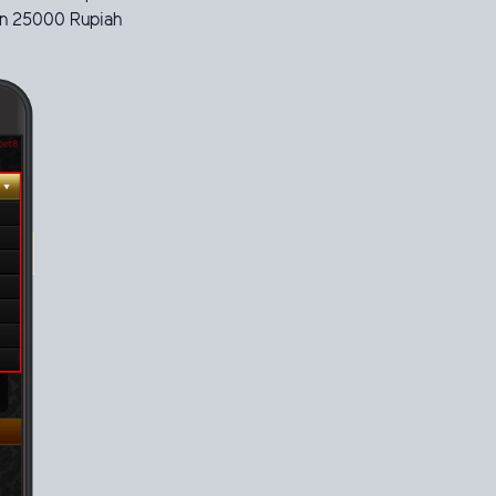
an 25000 Rupiah