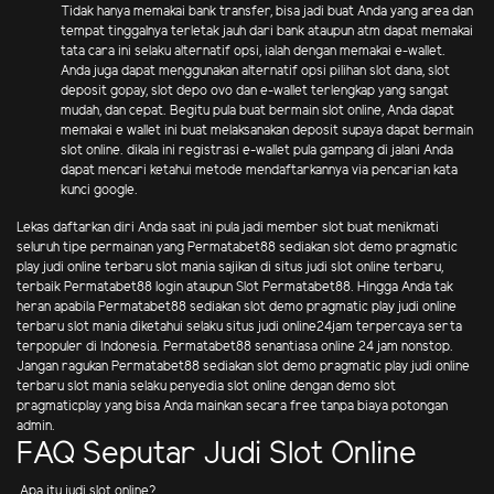
Tidak hanya memakai bank transfer, bisa jadi buat Anda yang area dan
tempat tinggalnya terletak jauh dari bank ataupun atm dapat memakai
tata cara ini selaku alternatif opsi, ialah dengan memakai e-wallet.
Anda juga dapat menggunakan alternatif opsi pilihan slot dana, slot
deposit gopay, slot depo ovo dan e-wallet terlengkap yang sangat
mudah, dan cepat. Begitu pula buat bermain slot online, Anda dapat
memakai e wallet ini buat melaksanakan deposit supaya dapat bermain
slot online. dikala ini registrasi e-wallet pula gampang di jalani Anda
dapat mencari ketahui metode mendaftarkannya via pencarian kata
kunci google.
Lekas daftarkan diri Anda saat ini pula jadi member slot buat menikmati
seluruh tipe permainan yang Permatabet88 sediakan slot demo pragmatic
play judi online terbaru slot mania sajikan di situs judi slot online terbaru,
terbaik Permatabet88 login ataupun Slot Permatabet88. Hingga Anda tak
heran apabila Permatabet88 sediakan slot demo pragmatic play judi online
terbaru slot mania diketahui selaku situs judi online24jam terpercaya serta
terpopuler di Indonesia. Permatabet88 senantiasa online 24 jam nonstop.
Jangan ragukan Permatabet88 sediakan slot demo pragmatic play judi online
terbaru slot mania selaku penyedia slot online dengan demo slot
pragmaticplay yang bisa Anda mainkan secara free tanpa biaya potongan
admin.
FAQ Seputar Judi Slot Online
Apa itu judi slot online?