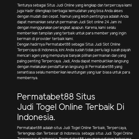
Tentunya sebagai Situs Judi Online yang lengkap dan terpercaya kami
juga Hadir dilengkapi berbagai kemudahan yang bisa Anda akses
dengan mudah dan cepat. Namun yang lebih pentingnya adalah Anda
dapat memainkan seluruh permainan Judi Slot online 24 Jam ini
dengan menggunakan perangkat apapun. Karena, kami selalu
memberikan tampilan yang terbaik untuk para member yang ingin
bermain di provider terbaik kami.
Dengan hadirnya Permatabet88 sebagai Situs Judi Slot Online
Terpercaya di Indonesia, kini Anda sudah tidak perlu lagi susah payah
mencari agen yang mempunyai banyak pilihan permainan dan yang
paling penting Terpercaya. Jadi, Anda dapat membuktikan langsung
dengan melakukan pendaftaran langsung di Permatabet88 yang
senantiasa selalu memberikan keuntungan yang luar biasa untuk para
membernya.
Permatabet88 Situs
Judi Togel Online Terbaik Di
Indonesia.
Permatabet88 adalah situs Judi Togel Online Terbaik, Terpercaya,
Terlengkap dan Terbesar di Indonesia. sebagai situs Judi Togel Online