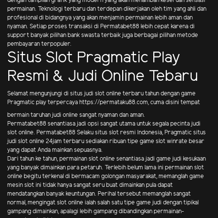
dengan tampilan grafik yang modern yang akan menambah keseruan sensasi
permainan. Teknologi terbaru dan terdepan dikerjakan oleh tim yang ahli dan
profesional di bidangnya yang akan menjamin permainan lebih aman dan
nyaman. Setiap proses transaksi di Permatabet88 lebih cepat karena di
support banyak pilihan bank swasta terbaik juga berbagai pilihan metode
pembayaran terpopuler.
Situs Slot Pragmatic Play
Resmi & Judi Online Tebaru
Selamat mengunjungi di situs judi slot online terbaru tahun dengan game
Pragmatic play terpercaya
https://permataku88.com
, cuma disini tempat
bermain taruhan judi online sangat nyaman dan aman.
Permatabet88 senantiasa jadi opsi sangat utama untuk segala pecinta judi
slot online. Permatabet88 Selaku situs slot resmi Indonesia, Pragmatic situs
judi slot online 24jam terbaru sediakan ribuan tipe game slot winrate besar
yang dapat Anda mainkan sepuasnya.
Dari tahun ke tahun, permainan slot online senantiasa jadi game judi kesukaan
yang banyak dimainkan para petaruh. Terlebih belum lama ini permainan slot
online begitu terkenal di bermacam golongan masyarakat, memanglah game
mesin slot ini tidak hanya sangat seru buat dimainkan pula dapat
mendatangkan banyak keuntungan. Perihal tersebut memanglah sangat
normal, mengingat slot online ialah salah satu tipe game judi dengan tipikal
gampang dimainkan, apalagi lebih gampang dibandingkan permainan-