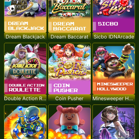
Dream Blackjack
Dream Baccarat
Sicbo IDNArcade
Double Action Roulette
Coin Pusher
Minesweeper Hollywood