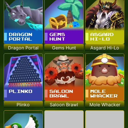
Dragon Portal
Gems Hunt
Asgard Hi-Lo
Plinko
Saloon Brawl
Mole Whacker