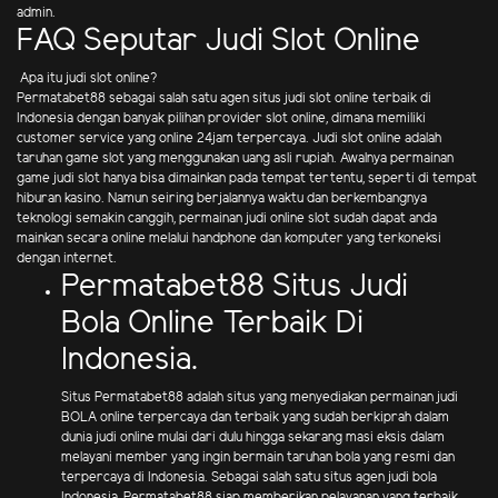
admin.
FAQ Seputar Judi Slot Online
Apa itu judi slot online?
Permatabet88 sebagai salah satu agen situs judi slot online terbaik di
Indonesia dengan banyak pilihan provider slot online, dimana memiliki
customer service yang online 24jam terpercaya. Judi slot online adalah
taruhan game slot yang menggunakan uang asli rupiah. Awalnya permainan
game judi slot hanya bisa dimainkan pada tempat tertentu, seperti di tempat
hiburan kasino. Namun seiring berjalannya waktu dan berkembangnya
teknologi semakin canggih, permainan judi online slot sudah dapat anda
mainkan secara online melalui handphone dan komputer yang terkoneksi
dengan internet.
Permatabet88 Situs Judi
Bola Online Terbaik Di
Indonesia.
Situs Permatabet88 adalah situs yang menyediakan permainan judi
BOLA online terpercaya dan terbaik yang sudah berkiprah dalam
dunia judi online mulai dari dulu hingga sekarang masi eksis dalam
melayani member yang ingin bermain taruhan bola yang resmi dan
terpercaya di Indonesia. Sebagai salah satu situs agen judi bola
Indonesia, Permatabet88 siap memberikan pelayanan yang terbaik