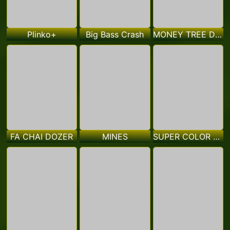
Plinko+
Big Bass Crash
MONEY TREE DOZER
FA CHAI DOZER
MINES
SUPER COLOR GAME