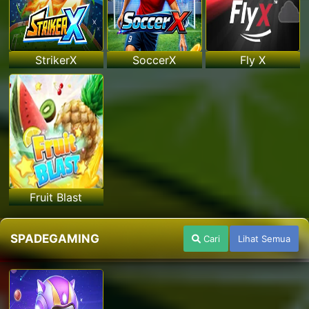
StrikerX
SoccerX
Fly X
Fruit Blast
SPADEGAMING
Cari
Lihat Semua