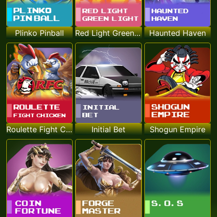
Plinko Pinball
Red Light Green Light
Haunted Haven
Roulette Fight Chicken
Initial Bet
Shogun Empire