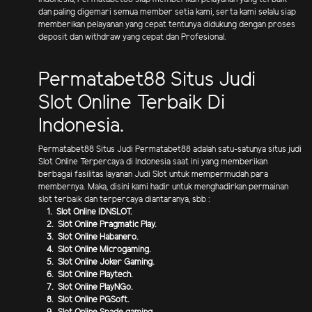
dan paling digemari semua member setia kami, serta kami selalu siap
memberikan pelayanan yang cepat tentunya didukung dengan proses
deposit dan withdraw yang cepat dan Profesional.
Permatabet88 Situs Judi
Slot Online Terbaik Di
Indonesia.
Permatabet88 Situs Judi Permatabet88 adalah satu-satunya situs judi
Slot Online Terpercaya di Indonesia saat ini yang memberikan
berbagai fasilitas layanan Judi Slot untuk mempermudah para
membernya. Maka, disini kami hadir untuk menghadirkan permainan
slot terbaik dan terpercaya diantaranya, sbb :
1. Slot Online IDNSLOT.
2. Slot Online Pragmatic Play.
3. Slot Online Habanero.
4. Slot Online Microgaming.
5. Slot Online Joker Gaming.
6. Slot Online Playtech.
7. Slot Online PlayNGo.
8. Slot Online PGSoft.