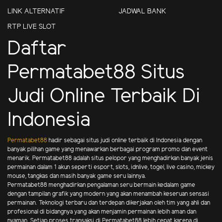
LINK ALTERNATIF
JADWAL BANK
RTP LIVE SLOT
Daftar
Permatabet88 Situs
Judi Online Terbaik Di
Indonesia
Permatabet88
hadir sebagai situs judi online terbaik di Indonesia dengan
banyak pilihan game yang menawarkan berbagai program promo dan event
menarik. Permatabet88 adalah situs pelopor yang menghadirkan banyak jenis
permainan dalam 1 akun seperti esport, slots, idnlive, togel, live casino, mickey
mouse, tangkas dan masih banyak game seru lainnya.
Permatabet88 menghadirkan pengalaman seru bermain kedalam game
dengan tampilan grafik yang modern yang akan menambah keseruan sensasi
permainan. Teknologi terbaru dan terdepan dikerjakan oleh tim yang ahli dan
profesional di bidangnya yang akan menjamin permainan lebih aman dan
nyaman. Setiap proses transaksi di Permatabet88 lebih cepat karena di