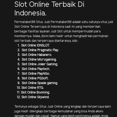
Slot Online Terbaik Di
Indonesia.
Permatabet88 Situs Judi Permatabet88 adalah satu-satunya situs judi
Slot Online Terpercaya di Indonesia saat ini yang memberikan
berbagai fasilitas layanan Judi Slot untuk mempermudah para
membernya. Maka, disini kami hadir untuk menghadirkan permainan
slot terbaik dan terpercaya diantaranya, sbb :
1. Slot Online IDNSLOT.
2. Slot Online Pragmatic Play.
3. Slot Online Habanero.
4. Slot Online Microgaming.
5. Slot Online Joker Gaming.
6. Slot Online Playtech.
7. Slot Online PlayNGo.
8. Slot Online PGSoft.
9. Slot Online Spade gaming.
10. Slot Online RTG.
11. Slot Online Booming.
12. Slot Online Skywind.
Tentunya sebagai Situs Judi Online yang lengkap dan terpercaya kami
juga Hadir dilengkapi berbagai kemudahan yang bisa Anda akses
dengan mudah dan cepat. Namun yang lebih pentingnya adalah Anda