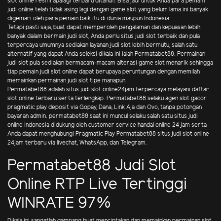
slot online resmi apalagi terbaru ditahun. Bisa jadi untuk Anda para pemain
judi online telah tidak asing lagi dengan game slot yang belum lama ini banyak
digemari oleh para pemain baik itu di dunia maupun Indonesia.
Tetapi pasti saja, buat dapat memperoleh pengalaman dan kepuasan lebih
banyak dalam bermain judi slot, Anda perlu situs judi slot terbaik dan pula
terpercaya umumnya sediakan layanan judi slot lebih bermutu, salah satu
alternatif yang dapat Anda seleksi dikala ini ialah Permatabet88. Permainan
judi slot pula sediakan bermacam-macam alterasi game slot menarik sehingga
tiap pemain judi slot online dapat berupaya peruntungan dengan memilah
memainkan permainan judi slot tipe manapun.
Permatabet88 adalah situs judi slot online24jam terpercaya melayani daftar
slot online terbaru serta terlengkap. Permatabet88 selaku agen slot gacor
pragmatic play deposit via Gopay, Dana, Link Aja dan Ovo, tanpa potongan
bayaran admin. permatabet88 saat ini muncul selaku salah satu situs judi
online indonesia didukung oleh customer service handal online 24 jam serta
Anda dapat menghubungi Pragmatic Play Permatabet88 situs judi slot online
24jam terbaru via livechat, WhatsApp, dan Telegram.
Permatabet88 Judi Slot
Online RTP Live Tertinggi
WINRATE 97%
Dikala ini sangatlah gampang buat menciptakan dan memainkan permainan slot