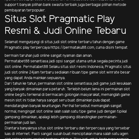
support banyak pilihan bank swasta terbaik juga berbagai pilihan metode
pembayaran terpopuler.
Situs Slot Pragmatic Play
Resmi & Judi Online Tebaru
Selamat mengunjungi di situs judi slot online terbaru tahun dengan game
Pragmatic play terpercaya
https://permataku88.com
, cuma disini tempat
bermain taruhan judi online sangat nyaman dan aman.
Permatabet88 senantiasa jadi opsi sangat utama untuk segala pecinta judi
slot online. Permatabet88 Selaku situs slot resmi Indonesia, Pragmatic situs
judi slot online 24jam terbaru sediakan ribuan tipe game slot winrate besar
yang dapat Anda mainkan sepuasnya.
Dari tahun ke tahun, permainan slot online senantiasa jadi game judi kesukaan
yang banyak dimainkan para petaruh. Terlebih belum lama ini permainan slot
online begitu terkenal di bermacam golongan masyarakat, memanglah game
mesin slot ini tidak hanya sangat seru buat dimainkan pula dapat
mendatangkan banyak keuntungan. Perihal tersebut memanglah sangat
normal, mengingat slot online ialah salah satu tipe game judi dengan tipikal
gampang dimainkan, apalagi lebih gampang dibandingkan permainan-
permainan judi lain.
Diantara banyaknya situs slot online terbaru dan terpercaya yang tersebar
luas di internet. Pasti sangat susah buat menciptakan mana salah satu agen