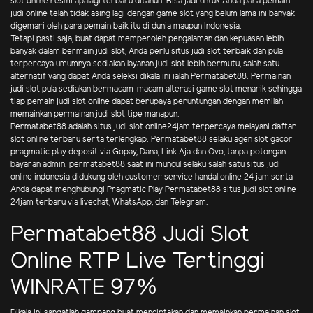
slot online resmi apalagi terbaru ditahun. Bisa jadi untuk Anda para pemain
judi online telah tidak asing lagi dengan game slot yang belum lama ini banyak
digemari oleh para pemain baik itu di dunia maupun Indonesia.
Tetapi pasti saja, buat dapat memperoleh pengalaman dan kepuasan lebih
banyak dalam bermain judi slot, Anda perlu situs judi slot terbaik dan pula
terpercaya umumnya sediakan layanan judi slot lebih bermutu, salah satu
alternatif yang dapat Anda seleksi dikala ini ialah Permatabet88. Permainan
judi slot pula sediakan bermacam-macam alterasi game slot menarik sehingga
tiap pemain judi slot online dapat berupaya peruntungan dengan memilah
memainkan permainan judi slot tipe manapun.
Permatabet88 adalah situs judi slot online24jam terpercaya melayani daftar
slot online terbaru serta terlengkap. Permatabet88 selaku agen slot gacor
pragmatic play deposit via Gopay, Dana, Link Aja dan Ovo, tanpa potongan
bayaran admin. permatabet88 saat ini muncul selaku salah satu situs judi
online indonesia didukung oleh customer service handal online 24 jam serta
Anda dapat menghubungi Pragmatic Play Permatabet88 situs judi slot online
24jam terbaru via livechat, WhatsApp, dan Telegram.
Permatabet88 Judi Slot
Online RTP Live Tertinggi
WINRATE 97%
Dikala ini sangatlah gampang buat menciptakan dan memainkan permainan slot