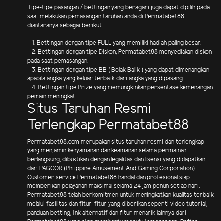
Tipe-tipe pasangan / bettingan yang beragam juga dapat dipilih pada
saat melakukan pemasangan taruhan anda di Permatabet88.
diantaranya sebagai berikut :
1. Bettingan dengan tipe FULL yang memiliki hadiah paling besar.
2. Bettingan dengan tipe Diskon, Permatabet88 menyediakan diskon
pada saat pemasangan.
3. Bettingan dengan tipe BB ( Bolak Balik ) yang dapat dimenangkan
apabila angka yang keluar terbalik dari angka yang dipasang.
4. Bettingan tipe Prize yang memungkinkan persentase kemenangan
pemain meningkat.
Situs Taruhan Resmi
Terlengkap Permatabet88
Permatabet88.com merupakan situs taruhan resmi dan terlengkap
yang menjamin kenyamanan dan keamanan selama permainan
berlangsung, dibuktikan dengan legalitas dan lisensi yang didapatkan
dari PAGCOR (Philippine Amusement And Gaming Corporation).
Customer service Permatabet88 handal dan profesional siap
memberikan pelayanan maksimal selama 24 jam penuh setiap hari.
Permatabet88 telah berkomitmen untuk meningkatkan kualitas terbaik
melalui fasilitas dan fitur-fitur yang diberikan seperti video tutorial,
panduan betting, link alternatif dan fitur menarik lainnya dari