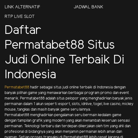
LINK ALTERNATIF
JADWAL BANK
RTP LIVE SLOT
Daftar
Permatabet88 Situs
Judi Online Terbaik Di
Indonesia
Permatabet88
hadir sebagai situs judi online terbaik di Indonesia dengan
banyak pilihan game yang menawarkan berbagai program promo dan event
menarik. Permatabet88 adalah situs pelopor yang menghadirkan banyak jenis
permainan dalam 1 akun seperti esport, slots, idnlive, togel, live casino, mickey
mouse, tangkas dan masih banyak game seru lainnya.
Permatabet88 menghadirkan pengalaman seru bermain kedalam game
dengan tampilan grafik yang modern yang akan menambah keseruan sensasi
permainan. Teknologi terbaru dan terdepan dikerjakan oleh tim yang ahli dan
profesional di bidangnya yang akan menjamin permainan lebih aman dan
nyaman. Setiap proses transaksi di Permatabet88 lebih cepat karena di