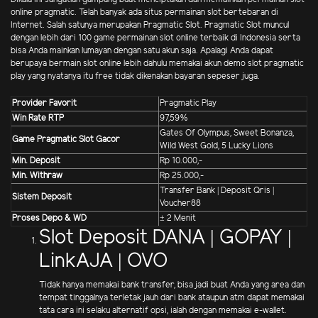
online pragmatic. Telah banyak ada situs permainan slot bertebaran di
Internet. Salah satunya merupakan Pragmatic Slot. Pragmatic Slot muncul
dengan lebih dari 100 game permainan slot online terbaik di Indonesia serta
bisa Anda mainkan lumayan dengan satu akun saja. Apalagi Anda dapat
berupaya bermain slot online lebih dahulu memakai akun demo slot pragmatic
play yang nyatanya itu free tidak dikenakan bayaran sepeser juga.
Provider Favorit
Pragmatic Play
Win Rate RTP
97,59%
Gates Of Olympus, Sweet Bonanza,
Game Pragmatic Slot Gacor
Wild West Gold, 5 Lucky Lions
Min. Deposit
Rp 10.000,-
Min. Withraw
Rp 25.000,-
Transfer Bank | Deposit Qris |
Sistem Deposit
Voucher88
Proses Depo & WD
± 2 Menit
Slot Deposit DANA | GOPAY |
LinkAJA | OVO
Tidak hanya memakai bank transfer, bisa jadi buat Anda yang area dan
tempat tinggalnya terletak jauh dari bank ataupun atm dapat memakai
tata cara ini selaku alternatif opsi, ialah dengan memakai e-wallet.