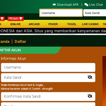
Download APK
Live Chat
O
PROMO
S
IDNLIVE
ARCADE
POKER
TOGEL
LIVE CASINO
T
dan ASIA. Situs yang memberikan kenyamanan dan kepua
randa
Daftar
AFTAR AKUN
Informasi Akun
Wajib Kombinasi Huruf kecil & Angka, .
Minimal karakter adalah 8. Contoh : strong89