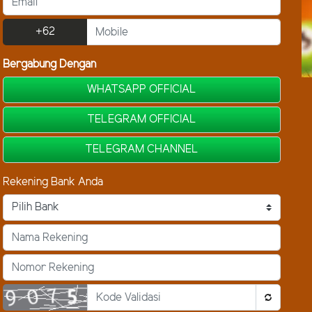
+62
Bergabung Dengan
WHATSAPP OFFICIAL
TELEGRAM OFFICIAL
TELEGRAM CHANNEL
Rekening Bank Anda