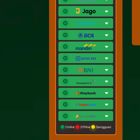
Online
Offline
Gangguan