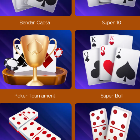
Bandar Capsa
Super 10
Poker Tournament
Super Bull