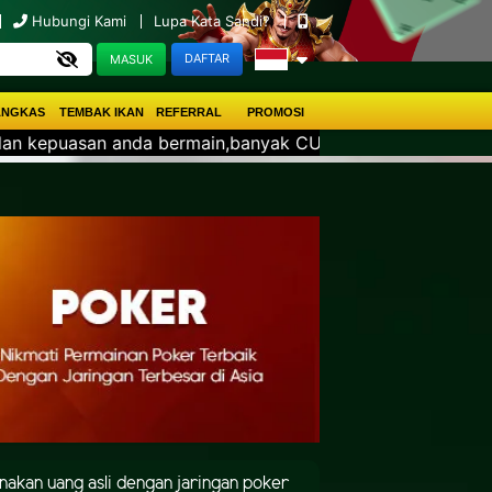
Hubungi Kami
Lupa Kata Sandi?
DAFTAR
ANGKAS
TEMBAK IKAN
REFERRAL
PROMOSI
n anda bermain,banyak CUAN dan JACKPOT bagi pemain b
an uang asli dengan jaringan poker