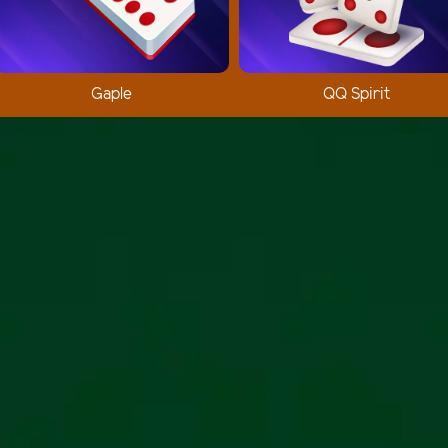
Gaple
QQ Spirit